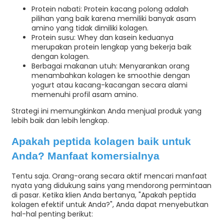
Protein nabati: Protein kacang polong adalah
pilihan yang baik karena memiliki banyak asam
amino yang tidak dimiliki kolagen.
Protein susu: Whey dan kasein keduanya
merupakan protein lengkap yang bekerja baik
dengan kolagen.
Berbagai makanan utuh: Menyarankan orang
menambahkan kolagen ke smoothie dengan
yogurt atau kacang-kacangan secara alami
memenuhi profil asam amino.
Strategi ini memungkinkan Anda menjual produk yang
lebih baik dan lebih lengkap.
Apakah peptida kolagen baik untuk
Anda? Manfaat komersialnya
Tentu saja. Orang-orang secara aktif mencari manfaat
nyata yang didukung sains yang mendorong permintaan
di pasar. Ketika klien Anda bertanya, "Apakah peptida
kolagen efektif untuk Anda?", Anda dapat menyebutkan
hal-hal penting berikut: