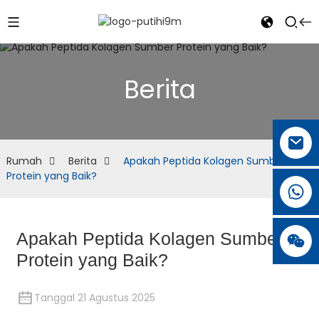
Berita
Rumah
Berita
Apakah Peptida Kolagen Sumber
Protein yang Baik?
Apakah Peptida Kolagen Sumber
Protein yang Baik?
Tanggal 21 Agustus 2025