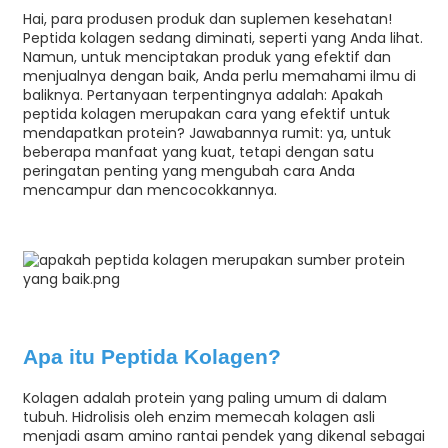
Hai, para produsen produk dan suplemen kesehatan!
Peptida kolagen sedang diminati, seperti yang Anda lihat.
Namun, untuk menciptakan produk yang efektif dan
menjualnya dengan baik, Anda perlu memahami ilmu di
baliknya. Pertanyaan terpentingnya adalah: Apakah
peptida kolagen merupakan cara yang efektif untuk
mendapatkan protein? Jawabannya rumit: ya, untuk
beberapa manfaat yang kuat, tetapi dengan satu
peringatan penting yang mengubah cara Anda
mencampur dan mencocokkannya.
n
Apa itu Peptida Kolagen?
Kolagen adalah protein yang paling umum di dalam
tubuh. Hidrolisis oleh enzim memecah kolagen asli
menjadi asam amino rantai pendek yang dikenal sebagai