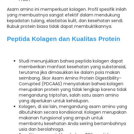
Asam amino ini memperkuat kolagen. Profil spesifik inilah
yang membuatnya sangat efektif dalam mendukung
kepadatan tulang, elastisitas kulit, dan kesehatan sendi.
Bubuk protein biasa tidak dapat membuktikannya.
Peptida Kolagen dan Kualitas Protein
Studi menunjukkan bahwa peptida kolagen dapat
memberikan manfaat kesehatan yang substansial,
terutama jika dimasukkan ke dalam pola makan
seimbang. Skor Asam Amino Protein Digestibility-
Corrupted (PDCAAS) menyatakan bahwa kolagen
merupakan protein yang tidak lengkap karena tidak
mengandung triptofan, salah satu asam amino
yang diperlukan untuk kehidupan.
Kolagen, di sisi lain, mengandung asam amino yang
dibutuhkan secara kondisional. Kolagen merupakan
makanan fungsional yang ampuh untuk
membantu kesehatan Anda seiring bertambahnya
usia dan berolahraga.