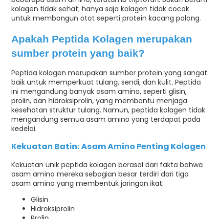
kolagen tidak sehat; hanya saja kolagen tidak cocok
untuk membangun otot seperti protein kacang polong.
Apakah Peptida Kolagen merupakan
sumber protein yang baik?
Peptida kolagen merupakan sumber protein yang sangat
baik untuk memperkuat tulang, sendi, dan kulit. Peptida
ini mengandung banyak asam amino, seperti glisin,
prolin, dan hidroksiprolin, yang membantu menjaga
kesehatan struktur tulang. Namun, peptida kolagen tidak
mengandung semua asam amino yang terdapat pada
kedelai.
Kekuatan Batin: Asam Amino Penting Kolagen
Kekuatan unik peptida kolagen berasal dari fakta bahwa
asam amino mereka sebagian besar terdiri dari tiga
asam amino yang membentuk jaringan ikat:
Glisin
Hidroksiprolin
Prolin