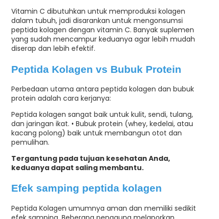
Vitamin C dibutuhkan untuk memproduksi kolagen
dalam tubuh, jadi disarankan untuk mengonsumsi
peptida kolagen dengan vitamin C. Banyak suplemen
yang sudah mencampur keduanya agar lebih mudah
diserap dan lebih efektif.
Peptida Kolagen vs Bubuk Protein
Perbedaan utama antara peptida kolagen dan bubuk
protein adalah cara kerjanya:
Peptida kolagen sangat baik untuk kulit, sendi, tulang,
dan jaringan ikat. • Bubuk protein (whey, kedelai, atau
kacang polong) baik untuk membangun otot dan
pemulihan.
Tergantung pada tujuan kesehatan Anda,
keduanya dapat saling membantu.
Efek samping peptida kolagen
Peptida Kolagen umumnya aman dan memiliki sedikit
efek samping. Beberapa pengguna melaporkan