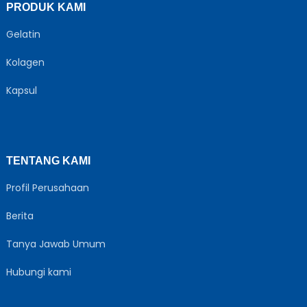
PRODUK KAMI
Gelatin
Kolagen
Kapsul
TENTANG KAMI
Profil Perusahaan
Berita
Tanya Jawab Umum
Hubungi kami