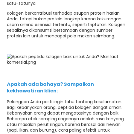
satu-satunya.
Kolagen berkontribusi terhadap asupan protein harian
Anda, tetapi bukan protein lengkap karena kekurangan
asam amino esensial tertentu, seperti triptofan. Kolagen
sebaiknya dikonsumsi bersamaan dengan sumber
protein lain untuk mencapai pola makan seimbang.
Apakah ada bahaya? Sampaikan
kekhawatiran klien:
Pelanggan Anda pasti ingin tahu tentang keselamatan.
Bagi kebanyakan orang,
peptida kolagen
Sangat aman.
Kebanyakan orang dapat mengatasinya dengan baik.
Beberapa efek samping ringannya adalah rasa kenyang
atau masalah perut ringan. Karena berasal dari hewan
(sapi, ikan, dan burung), cara paling efektif untuk