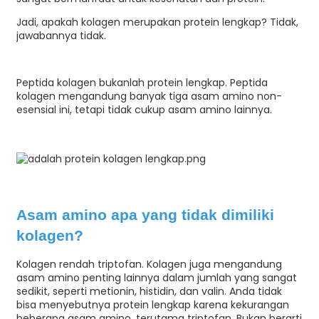
Jadi, apakah kolagen merupakan protein lengkap? Tidak,
jawabannya tidak.
Peptida kolagen bukanlah protein lengkap. Peptida
kolagen mengandung banyak tiga asam amino non-
esensial ini, tetapi tidak cukup asam amino lainnya.
Asam amino apa yang tidak dimiliki
kolagen?
Kolagen rendah triptofan. Kolagen juga mengandung
asam amino penting lainnya dalam jumlah yang sangat
sedikit, seperti metionin, histidin, dan valin. Anda tidak
bisa menyebutnya protein lengkap karena kekurangan
beberapa asam amino, terutama triptofan. Bukan berarti