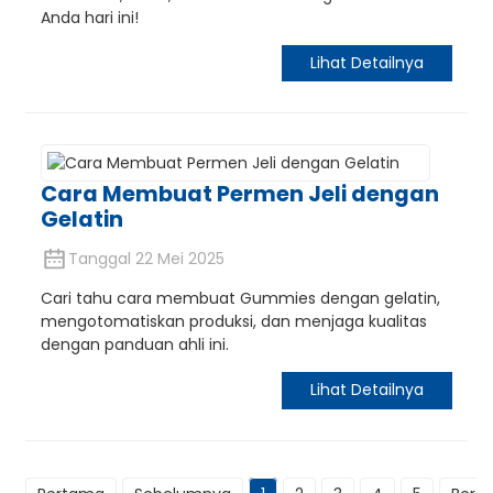
Anda hari ini!
Lihat Detailnya
Cara Membuat Permen Jeli dengan
Gelatin
Tanggal 22 Mei 2025
Cari tahu cara membuat Gummies dengan gelatin,
mengotomatiskan produksi, dan menjaga kualitas
dengan panduan ahli ini.
Lihat Detailnya