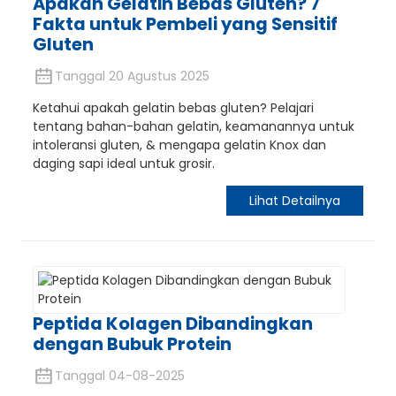
Apakah Gelatin Bebas Gluten? 7
Fakta untuk Pembeli yang Sensitif
Gluten
Tanggal 20 Agustus 2025
Ketahui apakah gelatin bebas gluten? Pelajari
tentang bahan-bahan gelatin, keamanannya untuk
intoleransi gluten, & mengapa gelatin Knox dan
daging sapi ideal untuk grosir.
Lihat Detailnya
Peptida Kolagen Dibandingkan
dengan Bubuk Protein
Tanggal 04-08-2025