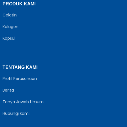
PRODUK KAMI
Gelatin
Kolagen
Kapsul
TENTANG KAMI
Profil Perusahaan
Berita
Tanya Jawab Umum
Hubungi kami