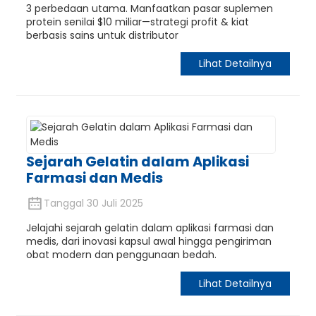
3 perbedaan utama. Manfaatkan pasar suplemen
protein senilai $10 miliar—strategi profit & kiat
berbasis sains untuk distributor
Lihat Detailnya
Sejarah Gelatin dalam Aplikasi
Farmasi dan Medis
Tanggal 30 Juli 2025
Jelajahi sejarah gelatin dalam aplikasi farmasi dan
medis, dari inovasi kapsul awal hingga pengiriman
obat modern dan penggunaan bedah.
Lihat Detailnya