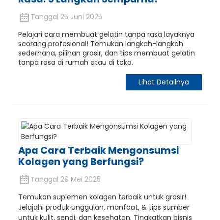
Tanggal 25 Juni 2025
Pelajari cara membuat gelatin tanpa rasa layaknya
seorang profesional! Temukan langkah-langkah
sederhana, pilihan grosir, dan tips membuat gelatin
tanpa rasa di rumah atau di toko.
Lihat Detailnya
Apa Cara Terbaik Mengonsumsi
Kolagen yang Berfungsi?
Tanggal 29 Mei 2025
Temukan suplemen kolagen terbaik untuk grosir!
Jelajahi produk unggulan, manfaat, & tips sumber
untuk kulit, sendi, dan kesehatan. Tingkatkan bisnis