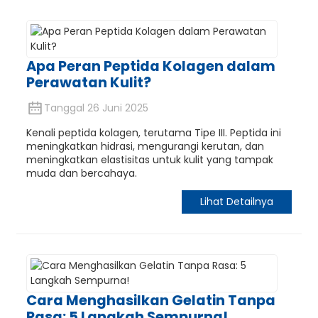
Apa Peran Peptida Kolagen dalam
Perawatan Kulit?
Tanggal 26 Juni 2025
Kenali peptida kolagen, terutama Tipe III. Peptida ini
meningkatkan hidrasi, mengurangi kerutan, dan
meningkatkan elastisitas untuk kulit yang tampak
muda dan bercahaya.
Lihat Detailnya
Cara Menghasilkan Gelatin Tanpa
Rasa: 5 Langkah Sempurna!