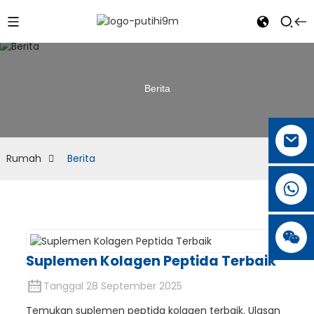
Berita
Rumah
Berita
Suplemen Kolagen Peptida Terbaik
Tanggal 28 September 2025
Temukan suplemen peptida kolagen terbaik. Ulasan