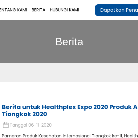
Dapatkan Pena
ENTANG KAMI
BERITA
HUBUNGI KAMI
Berita
Berita untuk Healthplex Expo 2020 Produk 
Tiongkok 2020
Tanggal 06-11-2020
Pameran Produk Kesehatan Internasional Tiongkok ke-11, Healt