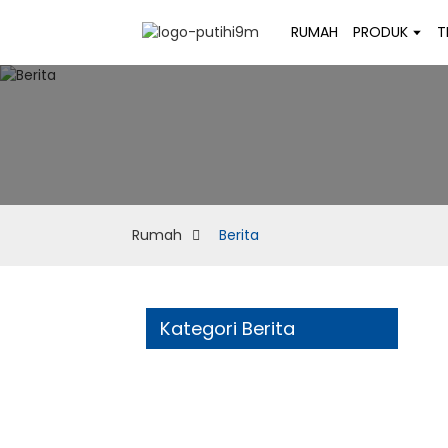
RUMAH
PRODUK
T
Rumah
Berita
Kategori Berita