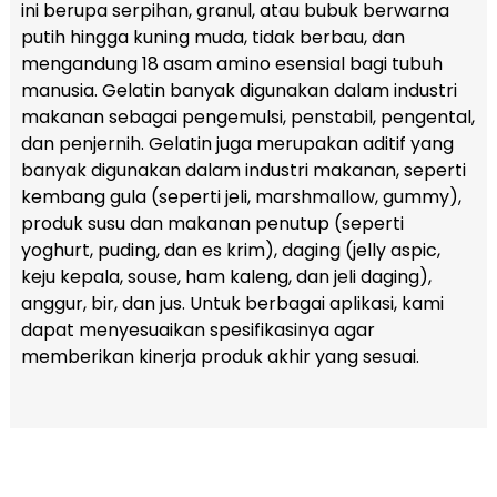
ini berupa serpihan, granul, atau bubuk berwarna
putih hingga kuning muda, tidak berbau, dan
mengandung 18 asam amino esensial bagi tubuh
manusia. Gelatin banyak digunakan dalam industri
makanan sebagai pengemulsi, penstabil, pengental,
dan penjernih. Gelatin juga merupakan aditif yang
banyak digunakan dalam industri makanan, seperti
kembang gula (seperti jeli, marshmallow, gummy),
produk susu dan makanan penutup (seperti
yoghurt, puding, dan es krim), daging (jelly aspic,
keju kepala, souse, ham kaleng, dan jeli daging),
anggur, bir, dan jus. Untuk berbagai aplikasi, kami
dapat menyesuaikan spesifikasinya agar
memberikan kinerja produk akhir yang sesuai.