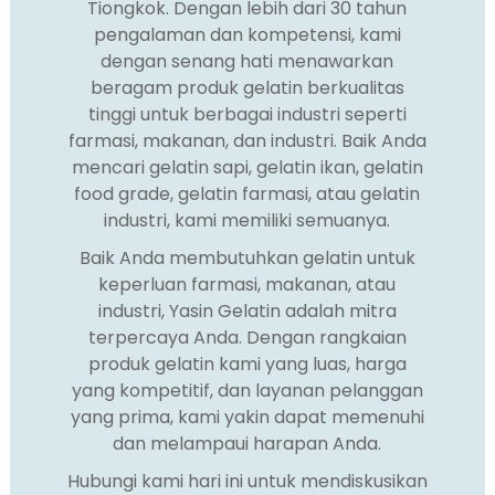
Tiongkok. Dengan lebih dari 30 tahun
pengalaman dan kompetensi, kami
dengan senang hati menawarkan
beragam produk gelatin berkualitas
tinggi untuk berbagai industri seperti
farmasi, makanan, dan industri. Baik Anda
mencari gelatin sapi, gelatin ikan, gelatin
food grade, gelatin farmasi, atau gelatin
industri, kami memiliki semuanya.
Baik Anda membutuhkan gelatin untuk
keperluan farmasi, makanan, atau
industri, Yasin Gelatin adalah mitra
n
terpercaya Anda. Dengan rangkaian
produk gelatin kami yang luas, harga
yang kompetitif, dan layanan pelanggan
yang prima, kami yakin dapat memenuhi
dan melampaui harapan Anda.
Hubungi kami hari ini untuk mendiskusikan