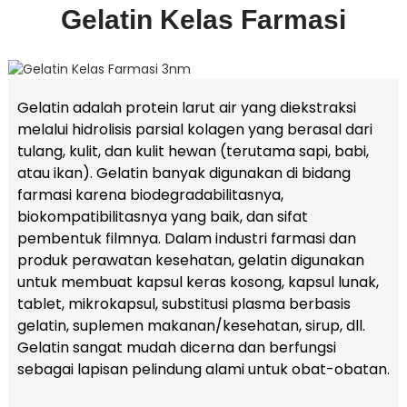
Gelatin Kelas Farmasi
Gelatin adalah protein larut air yang diekstraksi
melalui hidrolisis parsial kolagen yang berasal dari
tulang, kulit, dan kulit hewan (terutama sapi, babi,
atau ikan). Gelatin banyak digunakan di bidang
farmasi karena biodegradabilitasnya,
biokompatibilitasnya yang baik, dan sifat
pembentuk filmnya. Dalam industri farmasi dan
produk perawatan kesehatan, gelatin digunakan
untuk membuat kapsul keras kosong, kapsul lunak,
tablet, mikrokapsul, substitusi plasma berbasis
gelatin, suplemen makanan/kesehatan, sirup, dll.
Gelatin sangat mudah dicerna dan berfungsi
sebagai lapisan pelindung alami untuk obat-obatan.