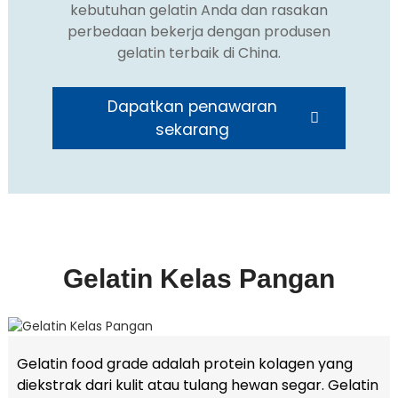
kebutuhan gelatin Anda dan rasakan
perbedaan bekerja dengan produsen
gelatin terbaik di China.
Dapatkan penawaran
sekarang
e
a
Gelatin Kelas Pangan
Gelatin food grade adalah protein kolagen yang
diekstrak dari kulit atau tulang hewan segar. Gelatin