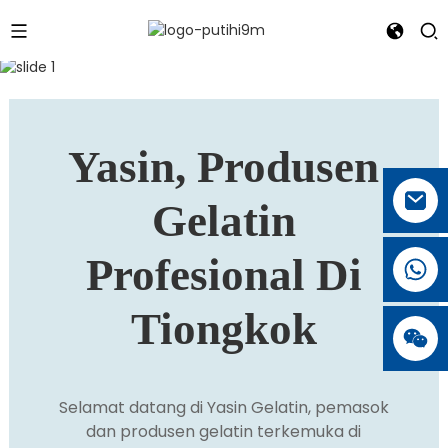
Yasin, Produsen
Gelatin
Profesional Di
Tiongkok
Selamat datang di Yasin Gelatin, pemasok
dan produsen gelatin terkemuka di