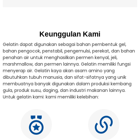
Keunggulan Kami
Gelatin dapat digunakan sebagai bahan pembentuk gel,
bahan pengocok, penstabil, pengemulsi, perekat, dan bahan
penahan air untuk menghasilkan permen kenyal, jeli,
marshmallow, dan permen lainnya. Gelatin memiliki fungsi
menyerap air. Gelatin kaya akan asam amino yang
dibutuhkan tubuh manusia, dan sifat-sifatnya yang unik
membuatnya banyak digunakan dalam produksi kembang
gula, produk susu, daging, dan industri makanan lainnya.
Untuk gelatin kami: kami memiliki kelebihan: