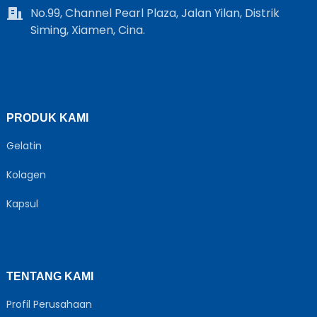
No.99, Channel Pearl Plaza, Jalan Yilan, Distrik
Siming, Xiamen, Cina.
PRODUK KAMI
Gelatin
Kolagen
Kapsul
TENTANG KAMI
Profil Perusahaan