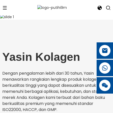
Yasin Kolagen
Dengan pengalaman lebih dari 30 tahun, Yasin
menawarkan rangkaian lengkap produk kolagen
berkualitas tinggi yang dapat disesuaikan untuk
memenuhi berbagai aplikasi, kebutuhan, dan standar
merek Anda. Kolagen kami terbuat dari bahan baku
berkualitas premium yang memenuhi standar
ISO22000, HACCP, dan GMP.