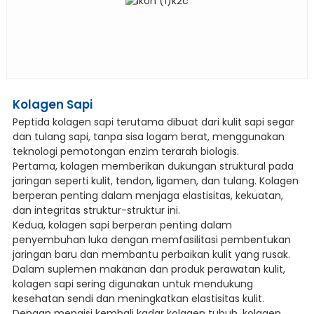
Kolagen Sapi
Peptida kolagen sapi terutama dibuat dari kulit sapi segar
dan tulang sapi, tanpa sisa logam berat, menggunakan
teknologi pemotongan enzim terarah biologis.
Pertama, kolagen memberikan dukungan struktural pada
jaringan seperti kulit, tendon, ligamen, dan tulang. Kolagen
berperan penting dalam menjaga elastisitas, kekuatan,
dan integritas struktur-struktur ini.
Kedua, kolagen sapi berperan penting dalam
penyembuhan luka dengan memfasilitasi pembentukan
jaringan baru dan membantu perbaikan kulit yang rusak.
Dalam suplemen makanan dan produk perawatan kulit,
kolagen sapi sering digunakan untuk mendukung
kesehatan sendi dan meningkatkan elastisitas kulit.
Dengan mengisi kembali kadar kolagen tubuh, kolagen