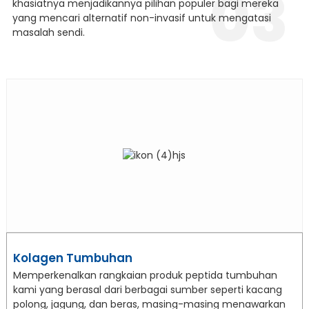
03
khasiatnya menjadikannya pilihan populer bagi mereka
yang mencari alternatif non-invasif untuk mengatasi
masalah sendi.
Kolagen Tumbuhan
Memperkenalkan rangkaian produk peptida tumbuhan
kami yang berasal dari berbagai sumber seperti kacang
polong, jagung, dan beras, masing-masing menawarkan