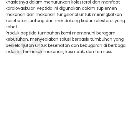
khasiatnya dalam menurunkan kolesterol dan manfaat
kardiovaskular. Peptida ini digunakan dalam suplemen
makanan dan makanan fungsional untuk meningkatkan
kesehatan jantung dan mendukung kadar kolesterol yang
sehat.
04
Produk peptida tumbuhan kami memenuhi beragam
kebutuhan, menyediakan solusi berbasis tumbuhan yang
berkelanjutan untuk kesehatan dan kebugaran di berbagai
industri, termasuk makanan, kosmetik, dan farmasi.
Keunggulan
Kolagen