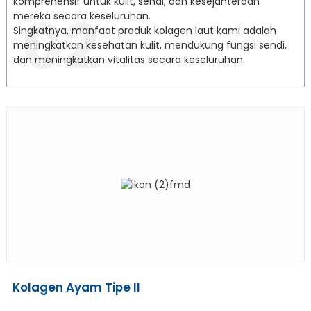
komprehensif untuk kulit, sendi, dan kesejahteraan
02
mereka secara keseluruhan.
Singkatnya, manfaat produk kolagen laut kami adalah
meningkatkan kesehatan kulit, mendukung fungsi sendi,
dan meningkatkan vitalitas secara keseluruhan.
Kolagen Ayam Tipe II