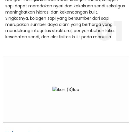
sapi dapat meredakan nyeri dan kekakuan sendi sekaligus
meningkatkan hidrasi dan kekencangan kulit.
01
Singkatnya, kolagen sapi yang bersumber dari sapi
merupakan sumber daya alam yang berharga yang
mendukung integritas struktural, penyembuhan luka,
kesehatan sendi, dan elastisitas kulit pada manusia.