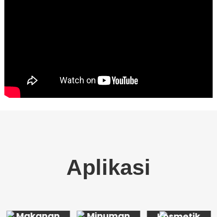
Aplikasi
Makanan
Minuman
Kosmetik